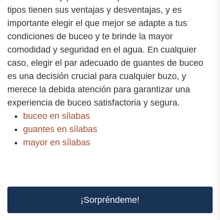
tipos tienen sus ventajas y desventajas, y es
importante elegir el que mejor se adapte a tus
condiciones de buceo y te brinde la mayor
comodidad y seguridad en el agua. En cualquier
caso, elegir el par adecuado de guantes de buceo
es una decisión crucial para cualquier buzo, y
merece la debida atención para garantizar una
experiencia de buceo satisfactoria y segura.
buceo en sílabas
guantes en sílabas
mayor en sílabas
¡Sorpréndeme!