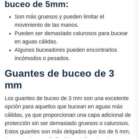
buceo de 5mm:
Son más gruesos y pueden limitar el
movimiento de las manos.
Pueden ser demasiado calurosos para bucear
en aguas cálidas.
Algunos buceadores pueden encontrarlos
incómodos o pesados.
Guantes de buceo de 3
mm
Los guantes de buceo de 3 mm son una excelente
opción para aquellos que bucean en aguas más
cálidas, ya que proporcionan una capa adicional de
protección sin ser demasiado gruesos o calurosos.
Estos guantes son más delgados que los de 5 mm,