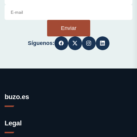
Enviar
Síguenos:
buzo.es
Legal