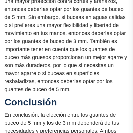
una mayor protección contra cortes y arañazos,
entonces deberías optar por los guantes de buceo
de 5 mm. Sin embargo, si buceas en aguas cálidas
o si prefieres una mayor flexibilidad y libertad de
movimiento en tus manos, entonces deberías optar
por los guantes de buceo de 3 mm. También es
importante tener en cuenta que los guantes de
buceo más gruesos proporcionan un mejor agarre y
son más duraderos, por lo que si necesitas un
mayor agarre o si buceas en superficies
resbaladizas, entonces deberías optar por los
guantes de buceo de 5 mm.
Conclusión
En conclusión, la elección entre los guantes de
buceo de 5 mm y los de 3 mm dependerá de tus
necesidades y preferencias personales. Ambos