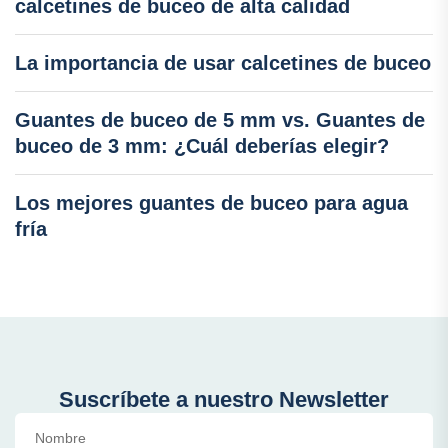
calcetines de buceo de alta calidad
La importancia de usar calcetines de buceo
Guantes de buceo de 5 mm vs. Guantes de
buceo de 3 mm: ¿Cuál deberías elegir?
Los mejores guantes de buceo para agua
fría
Suscríbete a nuestro Newsletter