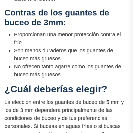
Contras de los guantes de
buceo de 3mm:
Proporcionan una menor protección contra el
frío.
Son menos duraderos que los guantes de
buceo más gruesos.
No ofrecen tanto agarre como los guantes de
buceo más gruesos.
¿Cuál deberías elegir?
La elección entre los guantes de buceo de 5 mm y
los de 3 mm dependerá principalmente de las
condiciones de buceo y de tus preferencias
personales. Si buceas en aguas frías o si buscas