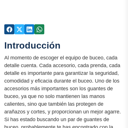
Introducción
Al momento de escoger el equipo de buceo, cada
detalle cuenta. Cada accesorio, cada prenda, cada
detalle es importante para garantizar la seguridad,
comodidad y eficacia durante el buceo. Uno de los
accesorios más importantes son los guantes de
buceo, ya que no solo mantienen las manos
calientes, sino que también las protegen de
arañazos y cortes, y proporcionan un mejor agarre.
Si has estado buscando un par de guantes de
buceo, probablemente te has encontrado con la