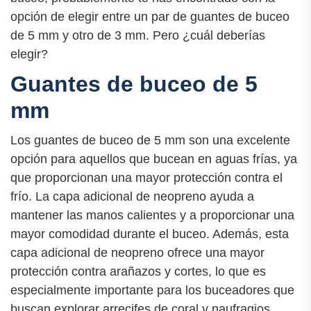
opción de elegir entre un par de guantes de buceo
de 5 mm y otro de 3 mm. Pero ¿cuál deberías
elegir?
Guantes de buceo de 5
mm
Los guantes de buceo de 5 mm son una excelente
opción para aquellos que bucean en aguas frías, ya
que proporcionan una mayor protección contra el
frío. La capa adicional de neopreno ayuda a
mantener las manos calientes y a proporcionar una
mayor comodidad durante el buceo. Además, esta
capa adicional de neopreno ofrece una mayor
protección contra arañazos y cortes, lo que es
especialmente importante para los buceadores que
buscan explorar arrecifes de coral y naufragios.