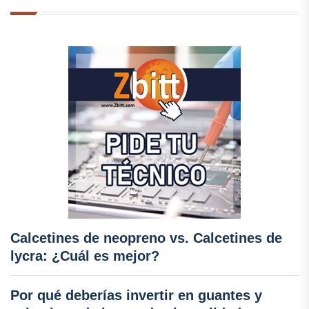
Calcetines de neopreno vs. Calcetines de
lycra: ¿Cuál es mejor?
Por qué deberías invertir en guantes y