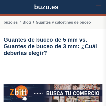
buzo.es
buzo.es
Blog
Guantes y calcetines de buceo
Guantes de buceo de 5 mm vs.
Guantes de buceo de 3 mm: ¿Cuál
deberías elegir?