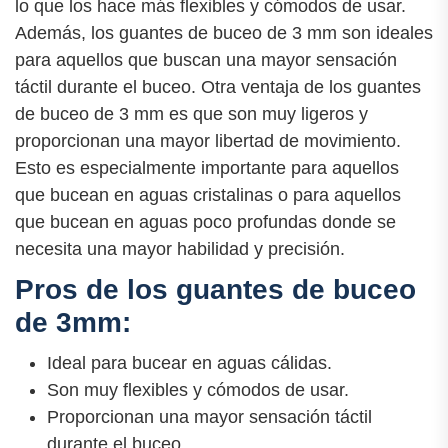
lo que los hace más flexibles y cómodos de usar.
Además, los guantes de buceo de 3 mm son ideales
para aquellos que buscan una mayor sensación
táctil durante el buceo. Otra ventaja de los guantes
de buceo de 3 mm es que son muy ligeros y
proporcionan una mayor libertad de movimiento.
Esto es especialmente importante para aquellos
que bucean en aguas cristalinas o para aquellos
que bucean en aguas poco profundas donde se
necesita una mayor habilidad y precisión.
Pros de los guantes de buceo
de 3mm:
Ideal para bucear en aguas cálidas.
Son muy flexibles y cómodos de usar.
Proporcionan una mayor sensación táctil
durante el buceo.