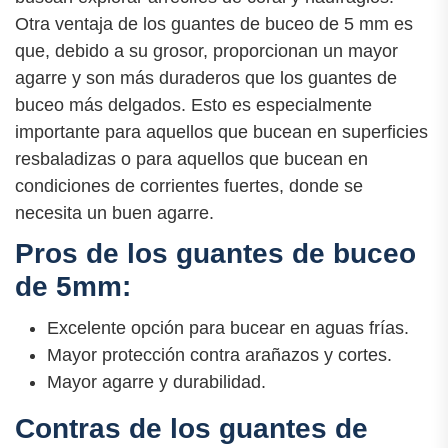
Otra ventaja de los guantes de buceo de 5 mm es
que, debido a su grosor, proporcionan un mayor
agarre y son más duraderos que los guantes de
buceo más delgados. Esto es especialmente
importante para aquellos que bucean en superficies
resbaladizas o para aquellos que bucean en
condiciones de corrientes fuertes, donde se
necesita un buen agarre.
Pros de los guantes de buceo
de 5mm:
Excelente opción para bucear en aguas frías.
Mayor protección contra arañazos y cortes.
Mayor agarre y durabilidad.
Contras de los guantes de