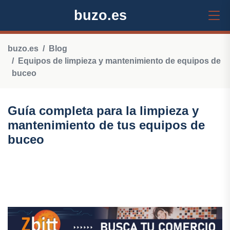
buzo.es
buzo.es
Blog
Equipos de limpieza y mantenimiento de equipos de
buceo
Guía completa para la limpieza y
mantenimiento de tus equipos de
buceo