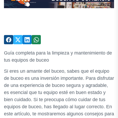
Guía completa para la limpieza y mantenimiento de
tus equipos de buceo
Si eres un amante del buceo, sabes que el equipo
de buceo es una inversión importante. Para disfrutar
de una experiencia de buceo segura y agradable,
es esencial que tu equipo esté en buen estado y
bien cuidado. Si te preocupa cómo cuidar de tus
equipos de buceo, has llegado al lugar correcto. En
este artículo, te mostraremos algunos consejos para