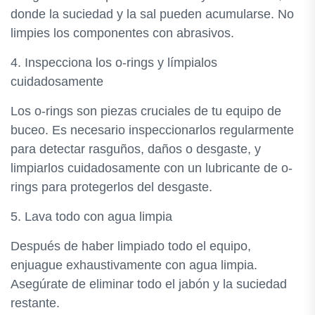
donde la suciedad y la sal pueden acumularse. No
limpies los componentes con abrasivos.
4. Inspecciona los o-rings y límpialos
cuidadosamente
Los o-rings son piezas cruciales de tu equipo de
buceo. Es necesario inspeccionarlos regularmente
para detectar rasguños, daños o desgaste, y
limpiarlos cuidadosamente con un lubricante de o-
rings para protegerlos del desgaste.
5. Lava todo con agua limpia
Después de haber limpiado todo el equipo,
enjuague exhaustivamente con agua limpia.
Asegúrate de eliminar todo el jabón y la suciedad
restante.