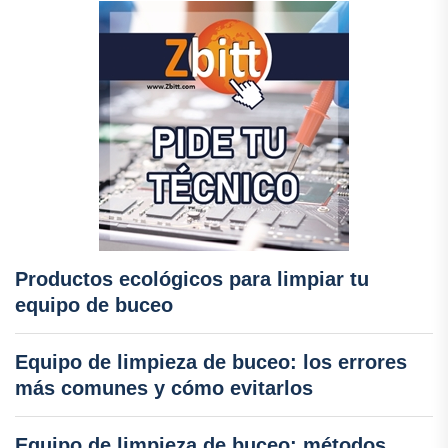
Productos ecológicos para limpiar tu
equipo de buceo
Equipo de limpieza de buceo: los errores
más comunes y cómo evitarlos
Equipo de limpieza de buceo: métodos