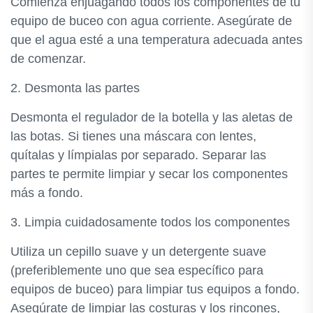
Comienza enjuagando todos los componentes de tu
equipo de buceo con agua corriente. Asegúrate de
que el agua esté a una temperatura adecuada antes
de comenzar.
2. Desmonta las partes
Desmonta el regulador de la botella y las aletas de
las botas. Si tienes una máscara con lentes,
quítalas y límpialas por separado. Separar las
partes te permite limpiar y secar los componentes
más a fondo.
3. Limpia cuidadosamente todos los componentes
Utiliza un cepillo suave y un detergente suave
(preferiblemente uno que sea específico para
equipos de buceo) para limpiar tus equipos a fondo.
Asegúrate de limpiar las costuras y los rincones,