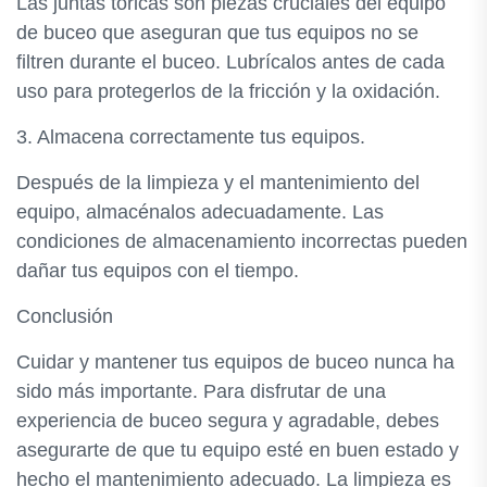
Las juntas tóricas son piezas cruciales del equipo
de buceo que aseguran que tus equipos no se
filtren durante el buceo. Lubrícalos antes de cada
uso para protegerlos de la fricción y la oxidación.
3. Almacena correctamente tus equipos.
Después de la limpieza y el mantenimiento del
equipo, almacénalos adecuadamente. Las
condiciones de almacenamiento incorrectas pueden
dañar tus equipos con el tiempo.
Conclusión
Cuidar y mantener tus equipos de buceo nunca ha
sido más importante. Para disfrutar de una
experiencia de buceo segura y agradable, debes
asegurarte de que tu equipo esté en buen estado y
hecho el mantenimiento adecuado. La limpieza es