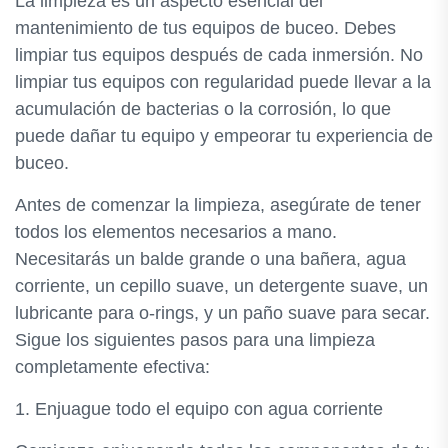
La limpieza es un aspecto esencial del
mantenimiento de tus equipos de buceo. Debes
limpiar tus equipos después de cada inmersión. No
limpiar tus equipos con regularidad puede llevar a la
acumulación de bacterias o la corrosión, lo que
puede dañar tu equipo y empeorar tu experiencia de
buceo.
Antes de comenzar la limpieza, asegúrate de tener
todos los elementos necesarios a mano.
Necesitarás un balde grande o una bañera, agua
corriente, un cepillo suave, un detergente suave, un
lubricante para o-rings, y un paño suave para secar.
Sigue los siguientes pasos para una limpieza
completamente efectiva:
1. Enjuague todo el equipo con agua corriente