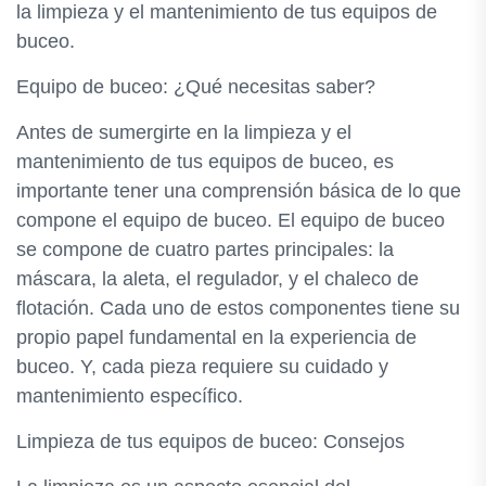
la limpieza y el mantenimiento de tus equipos de
buceo.
Equipo de buceo: ¿Qué necesitas saber?
Antes de sumergirte en la limpieza y el
mantenimiento de tus equipos de buceo, es
importante tener una comprensión básica de lo que
compone el equipo de buceo. El equipo de buceo
se compone de cuatro partes principales: la
máscara, la aleta, el regulador, y el chaleco de
flotación. Cada uno de estos componentes tiene su
propio papel fundamental en la experiencia de
buceo. Y, cada pieza requiere su cuidado y
mantenimiento específico.
Limpieza de tus equipos de buceo: Consejos