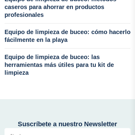
caseros para ahorrar en productos
profesionales
Equipo de limpieza de buceo: cómo hacerlo
fácilmente en la playa
Equipo de limpieza de buceo: las
herramientas más útiles para tu kit de
limpieza
Suscríbete a nuestro Newsletter