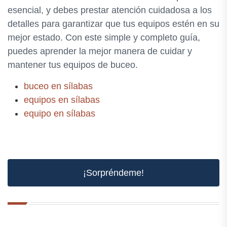
esencial, y debes prestar atención cuidadosa a los
detalles para garantizar que tus equipos estén en su
mejor estado. Con este simple y completo guía,
puedes aprender la mejor manera de cuidar y
mantener tus equipos de buceo.
buceo en sílabas
equipos en sílabas
equipo en sílabas
¡Sorpréndeme!