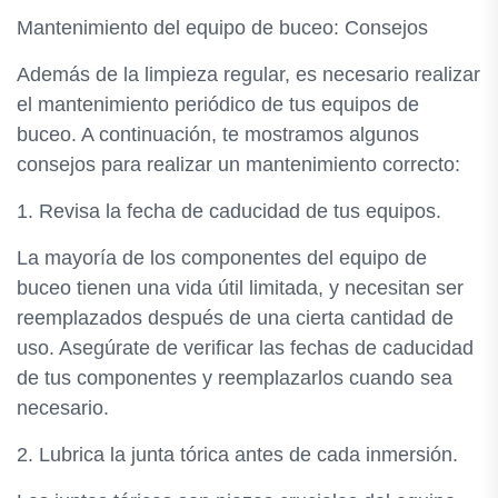
Mantenimiento del equipo de buceo: Consejos
Además de la limpieza regular, es necesario realizar
el mantenimiento periódico de tus equipos de
buceo. A continuación, te mostramos algunos
consejos para realizar un mantenimiento correcto:
1. Revisa la fecha de caducidad de tus equipos.
La mayoría de los componentes del equipo de
buceo tienen una vida útil limitada, y necesitan ser
reemplazados después de una cierta cantidad de
uso. Asegúrate de verificar las fechas de caducidad
de tus componentes y reemplazarlos cuando sea
necesario.
2. Lubrica la junta tórica antes de cada inmersión.