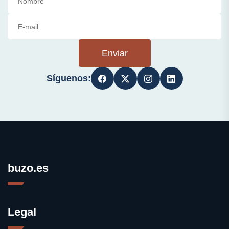
Enviar
Síguenos:
buzo.es
Legal