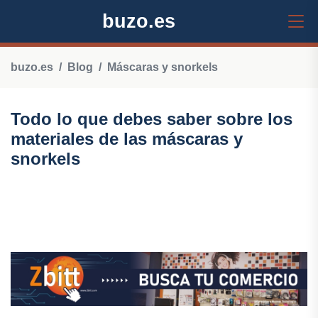
buzo.es
buzo.es
Blog
Máscaras y snorkels
Todo lo que debes saber sobre los
materiales de las máscaras y
snorkels