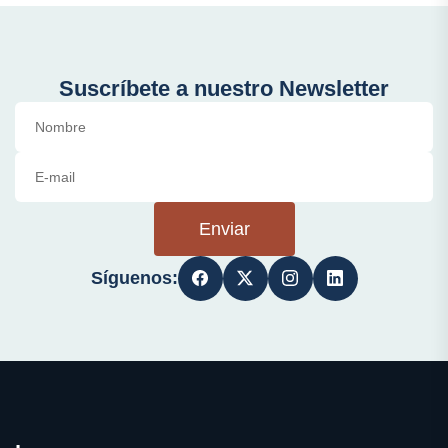
Suscríbete a nuestro Newsletter
Enviar
Síguenos: