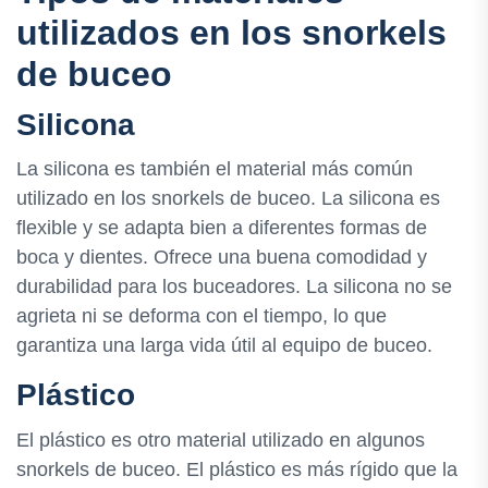
utilizados en los snorkels
de buceo
Silicona
La silicona es también el material más común
utilizado en los snorkels de buceo. La silicona es
flexible y se adapta bien a diferentes formas de
boca y dientes. Ofrece una buena comodidad y
durabilidad para los buceadores. La silicona no se
agrieta ni se deforma con el tiempo, lo que
garantiza una larga vida útil al equipo de buceo.
Plástico
El plástico es otro material utilizado en algunos
snorkels de buceo. El plástico es más rígido que la