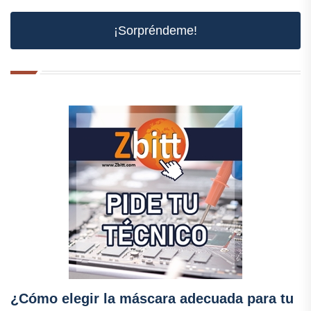
¡Sorpréndeme!
¿Cómo elegir la máscara adecuada para tu