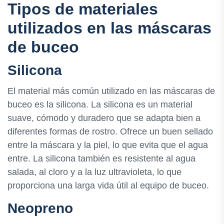
Tipos de materiales
utilizados en las máscaras
de buceo
Silicona
El material más común utilizado en las máscaras de
buceo es la silicona. La silicona es un material
suave, cómodo y duradero que se adapta bien a
diferentes formas de rostro. Ofrece un buen sellado
entre la máscara y la piel, lo que evita que el agua
entre. La silicona también es resistente al agua
salada, al cloro y a la luz ultravioleta, lo que
proporciona una larga vida útil al equipo de buceo.
Neopreno