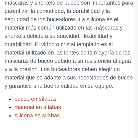
máscaras y snorkels de buceo son importantes para
garantizar la comodidad, la durabilidad y la
seguridad de los buceadores. La silicona es el
material más común utilizado en las máscaras y
snorkels debido a su suavidad, flexibilidad y
durabilidad. El vidrio o cristal templado es el
material utilizado en las lentes de la mayoría de las
máscaras de buceo debido a su resistencia al agua
y a la presión. Los buceadores deben elegir un
material que se adapte a sus necesidades de buceo
y garantice una buena calidad en su equipo.
buceo en sílabas
material en sílabas
silicona en sílabas