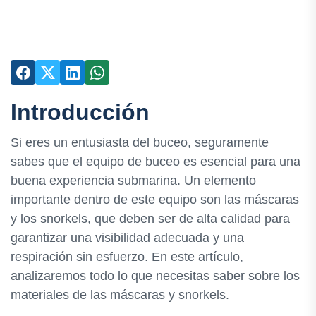
Introducción
Si eres un entusiasta del buceo, seguramente
sabes que el equipo de buceo es esencial para una
buena experiencia submarina. Un elemento
importante dentro de este equipo son las máscaras
y los snorkels, que deben ser de alta calidad para
garantizar una visibilidad adecuada y una
respiración sin esfuerzo. En este artículo,
analizaremos todo lo que necesitas saber sobre los
materiales de las máscaras y snorkels.