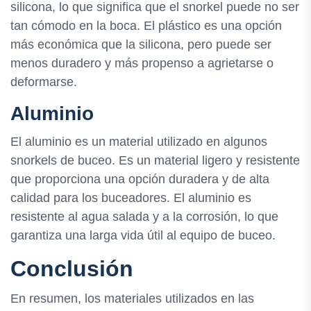
silicona, lo que significa que el snorkel puede no ser
tan cómodo en la boca. El plástico es una opción
más económica que la silicona, pero puede ser
menos duradero y más propenso a agrietarse o
deformarse.
Aluminio
El aluminio es un material utilizado en algunos
snorkels de buceo. Es un material ligero y resistente
que proporciona una opción duradera y de alta
calidad para los buceadores. El aluminio es
resistente al agua salada y a la corrosión, lo que
garantiza una larga vida útil al equipo de buceo.
Conclusión
En resumen, los materiales utilizados en las