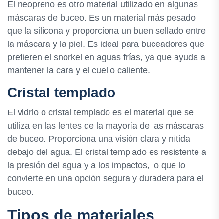
El neopreno es otro material utilizado en algunas
máscaras de buceo. Es un material más pesado
que la silicona y proporciona un buen sellado entre
la máscara y la piel. Es ideal para buceadores que
prefieren el snorkel en aguas frías, ya que ayuda a
mantener la cara y el cuello caliente.
Cristal templado
El vidrio o cristal templado es el material que se
utiliza en las lentes de la mayoría de las máscaras
de buceo. Proporciona una visión clara y nítida
debajo del agua. El cristal templado es resistente a
la presión del agua y a los impactos, lo que lo
convierte en una opción segura y duradera para el
buceo.
Tipos de materiales