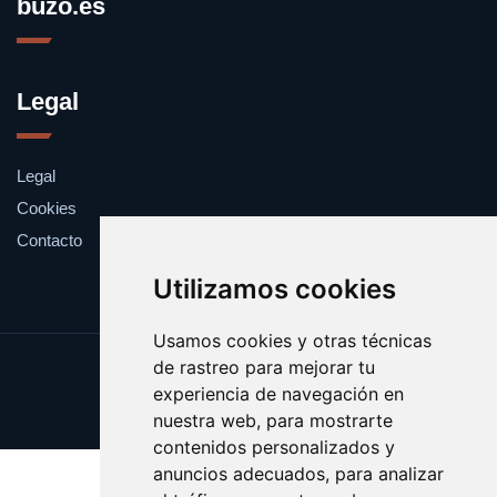
buzo.es
Legal
Legal
Cookies
Contacto
Utilizamos cookies
Usamos cookies y otras técnicas
de rastreo para mejorar tu
Update cookies preferences
experiencia de navegación en
Copyright © 2025 buzo.es
nuestra web, para mostrarte
contenidos personalizados y
anuncios adecuados, para analizar