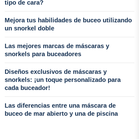
tipo de cara?
Mejora tus habilidades de buceo utilizando
un snorkel doble
Las mejores marcas de máscaras y
snorkels para buceadores
Diseños exclusivos de máscaras y
snorkels: ¡un toque personalizado para
cada buceador!
Las diferencias entre una máscara de
buceo de mar abierto y una de piscina