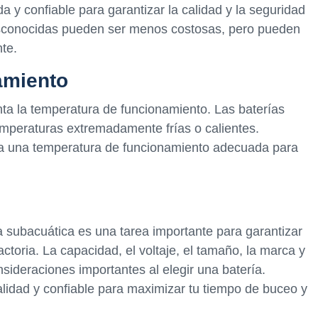
 y confiable para garantizar la calidad y la seguridad
esconocidas pueden ser menos costosas, pero pueden
te.
amiento
nta la temperatura de funcionamiento. Las baterías
mperaturas extremadamente frías o calientes.
ga una temperatura de funcionamiento adecuada para
na subacuática es una tarea importante para garantizar
ctoria. La capacidad, el voltaje, el tamaño, la marca y
sideraciones importantes al elegir una batería.
alidad y confiable para maximizar tu tiempo de buceo y