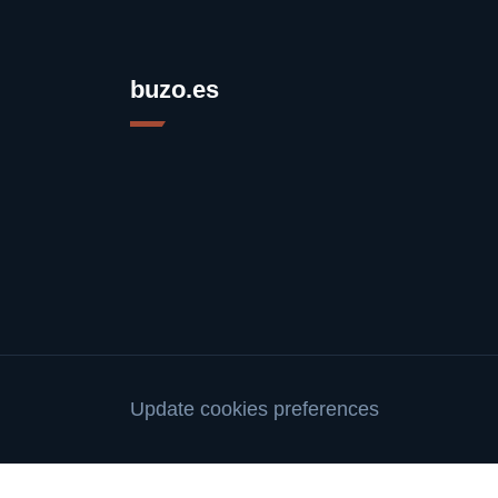
buzo.es
Update cookies preferences