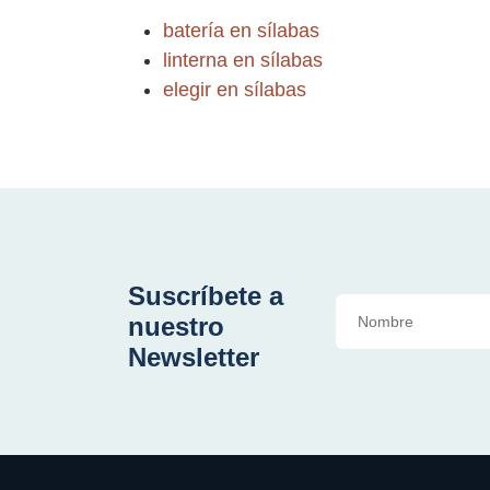
batería en sílabas
linterna en sílabas
elegir en sílabas
Suscríbete a
nuestro
Newsletter