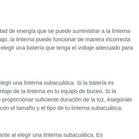
idad de energía que se puede suministrar a la linterna
ajo, la linterna puede funcionar de manera incorrecta
 elegir una batería que tenga el voltaje adecuado para
legir una linterna subacuática. Si la batería es
taje de la linterna en tu equipo de buceo. Si la
roporcionar suficiente duración de la luz. Asegúrate
con el tamaño y el tipo de tu linterna subacuática.
nte al elegir una linterna subacuática. Es