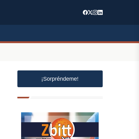
¡Sorpréndeme!