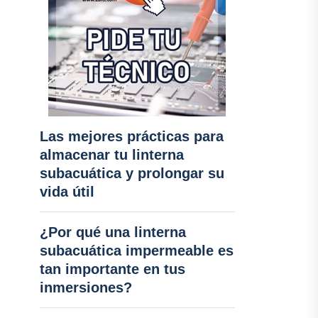
Las mejores prácticas para
almacenar tu linterna
subacuática y prolongar su
vida útil
¿Por qué una linterna
subacuática impermeable es
tan importante en tus
inmersiones?