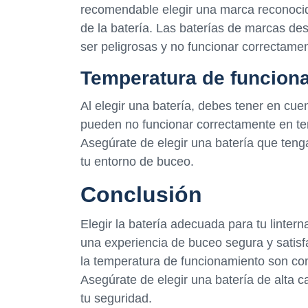
recomendable elegir una marca reconocida
de la batería. Las baterías de marcas d
ser peligrosas y no funcionar correctamen
Temperatura de funcion
Al elegir una batería, debes tener en cue
pueden no funcionar correctamente en te
Asegúrate de elegir una batería que ten
tu entorno de buceo.
Conclusión
Elegir la batería adecuada para tu linter
una experiencia de buceo segura y satisfa
la temperatura de funcionamiento son con
Asegúrate de elegir una batería de alta c
tu seguridad.