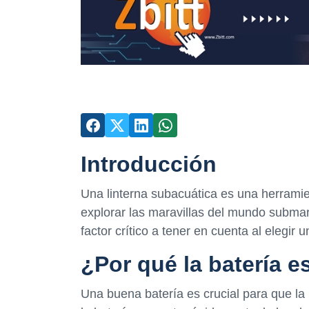
Introducción
Una linterna subacuática es una herramie
explorar las maravillas del mundo submar
factor crítico a tener en cuenta al elegir 
¿Por qué la batería e
Una buena batería es crucial para que la 