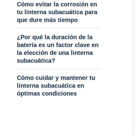
Cómo evitar la corrosión en
tu linterna subacuática para
que dure más tiempo
¿Por qué la duración de la
batería es un factor clave en
la elección de una linterna
subacuática?
Cómo cuidar y mantener tu
linterna subacuática en
óptimas condiciones