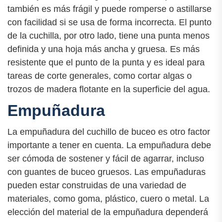
también es más frágil y puede romperse o astillarse
con facilidad si se usa de forma incorrecta. El punto
de la cuchilla, por otro lado, tiene una punta menos
definida y una hoja más ancha y gruesa. Es más
resistente que el punto de la punta y es ideal para
tareas de corte generales, como cortar algas o
trozos de madera flotante en la superficie del agua.
Empuñadura
La empuñadura del cuchillo de buceo es otro factor
importante a tener en cuenta. La empuñadura debe
ser cómoda de sostener y fácil de agarrar, incluso
con guantes de buceo gruesos. Las empuñaduras
pueden estar construidas de una variedad de
materiales, como goma, plástico, cuero o metal. La
elección del material de la empuñadura dependerá