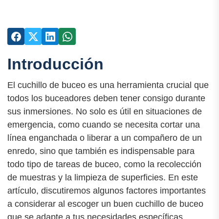
Introducción
El cuchillo de buceo es una herramienta crucial que
todos los buceadores deben tener consigo durante
sus inmersiones. No solo es útil en situaciones de
emergencia, como cuando se necesita cortar una
línea enganchada o liberar a un compañero de un
enredo, sino que también es indispensable para
todo tipo de tareas de buceo, como la recolección
de muestras y la limpieza de superficies. En este
artículo, discutiremos algunos factores importantes
a considerar al escoger un buen cuchillo de buceo
que se adapte a tus necesidades específicas.