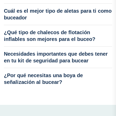
Cuál es el mejor tipo de aletas para ti como
buceador
¿Qué tipo de chalecos de flotación
inflables son mejores para el buceo?
Necesidades importantes que debes tener
en tu kit de seguridad para bucear
¿Por qué necesitas una boya de
señalización al bucear?