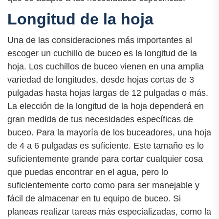
Longitud de la hoja
Una de las consideraciones más importantes al
escoger un cuchillo de buceo es la longitud de la
hoja. Los cuchillos de buceo vienen en una amplia
variedad de longitudes, desde hojas cortas de 3
pulgadas hasta hojas largas de 12 pulgadas o más.
La elección de la longitud de la hoja dependerá en
gran medida de tus necesidades específicas de
buceo. Para la mayoría de los buceadores, una hoja
de 4 a 6 pulgadas es suficiente. Este tamaño es lo
suficientemente grande para cortar cualquier cosa
que puedas encontrar en el agua, pero lo
suficientemente corto como para ser manejable y
fácil de almacenar en tu equipo de buceo. Si
planeas realizar tareas más especializadas, como la