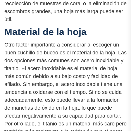
recolección de muestras de coral o la eliminación de
escombros grandes, una hoja más larga puede ser
útil.
Material de la hoja
Otro factor importante a considerar al escoger un
buen cuchillo de buceo es el material de la hoja. Las
dos opciones más comunes son acero inoxidable y
titanio. El acero inoxidable es el material de hoja
más común debido a su bajo costo y facilidad de
afilado. Sin embargo, el acero inoxidable tiene una
tendencia a oxidarse con el tiempo. Si no se cuida
adecuadamente, esto puede llevar a la formación
de manchas de óxido en la hoja, lo que puede
afectar negativamente a su capacidad para cortar.
Por otro lado, el titanio es un material más caro pero