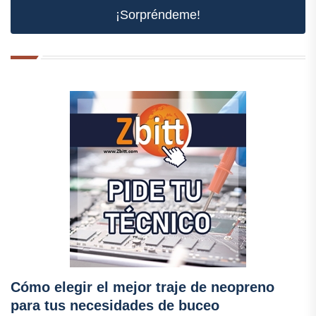
¡Sorpréndeme!
Cómo elegir el mejor traje de neopreno
para tus necesidades de buceo