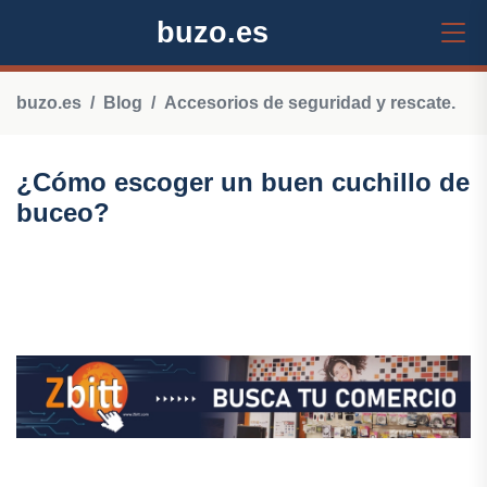
buzo.es
buzo.es
Blog
Accesorios de seguridad y rescate.
¿Cómo escoger un buen cuchillo de
buceo?