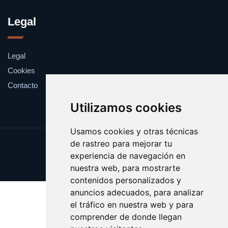
Legal
Legal
Cookies
Contacto
Utilizamos cookies
Usamos cookies y otras técnicas
de rastreo para mejorar tu
Update cookies preferences
experiencia de navegación en
Copyright © 2025 buzo.es
nuestra web, para mostrarte
contenidos personalizados y
anuncios adecuados, para analizar
el tráfico en nuestra web y para
comprender de donde llegan