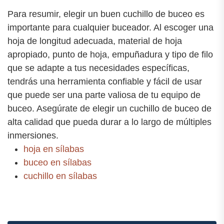
Para resumir, elegir un buen cuchillo de buceo es
importante para cualquier buceador. Al escoger una
hoja de longitud adecuada, material de hoja
apropiado, punto de hoja, empuñadura y tipo de filo
que se adapte a tus necesidades específicas,
tendrás una herramienta confiable y fácil de usar
que puede ser una parte valiosa de tu equipo de
buceo. Asegúrate de elegir un cuchillo de buceo de
alta calidad que pueda durar a lo largo de múltiples
inmersiones.
hoja en sílabas
buceo en sílabas
cuchillo en sílabas