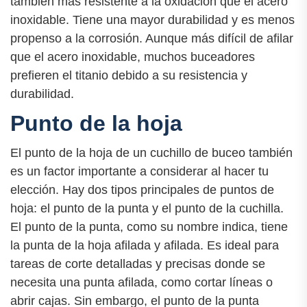
también más resistente a la oxidación que el acero
inoxidable. Tiene una mayor durabilidad y es menos
propenso a la corrosión. Aunque más difícil de afilar
que el acero inoxidable, muchos buceadores
prefieren el titanio debido a su resistencia y
durabilidad.
Punto de la hoja
El punto de la hoja de un cuchillo de buceo también
es un factor importante a considerar al hacer tu
elección. Hay dos tipos principales de puntos de
hoja: el punto de la punta y el punto de la cuchilla.
El punto de la punta, como su nombre indica, tiene
la punta de la hoja afilada y afilada. Es ideal para
tareas de corte detalladas y precisas donde se
necesita una punta afilada, como cortar líneas o
abrir cajas. Sin embargo, el punto de la punta