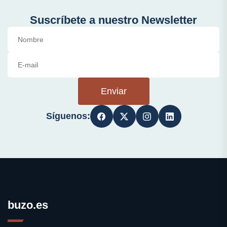
Suscríbete a nuestro Newsletter
Enviar
Síguenos:
buzo.es