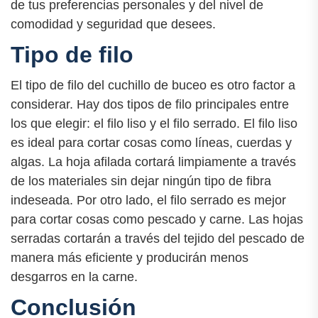
de tus preferencias personales y del nivel de
comodidad y seguridad que desees.
Tipo de filo
El tipo de filo del cuchillo de buceo es otro factor a
considerar. Hay dos tipos de filo principales entre
los que elegir: el filo liso y el filo serrado. El filo liso
es ideal para cortar cosas como líneas, cuerdas y
algas. La hoja afilada cortará limpiamente a través
de los materiales sin dejar ningún tipo de fibra
indeseada. Por otro lado, el filo serrado es mejor
para cortar cosas como pescado y carne. Las hojas
serradas cortarán a través del tejido del pescado de
manera más eficiente y producirán menos
desgarros en la carne.
Conclusión